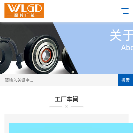
搜索
工厂车间