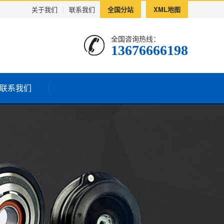
关于我们
|
联系我们
全国分站
XML地图
全国咨询热线：
13676666198
联系我们